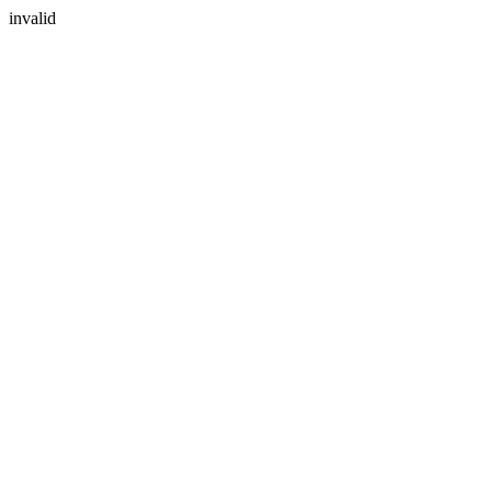
invalid